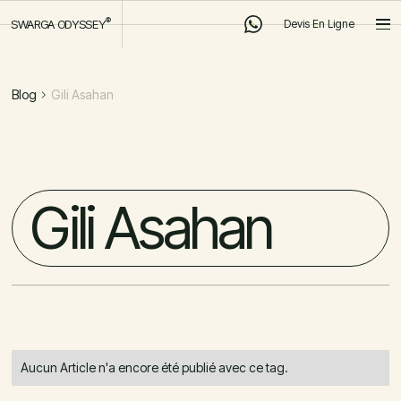
®
®
SWARGA ODYSSEY
Devis En Ligne
SWARGA ODYSSEY
Devis En Ligne
Devis En Ligne
Devis En Ligne
Blog
Gili Asahan
Gili Asahan
Aucun Article n'a encore été publié avec ce tag.