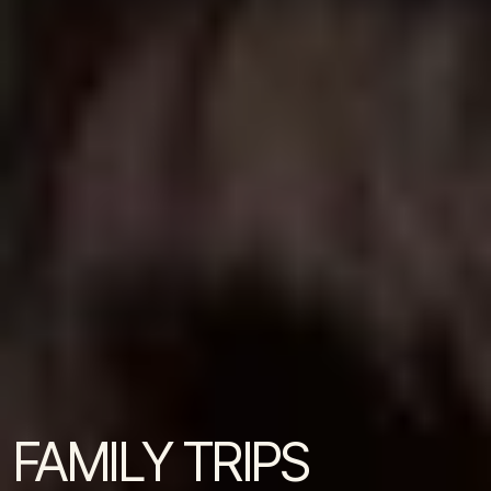
FAMILY TRIPS