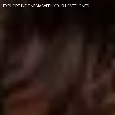
EXPLORE INDONESIA WITH YOUR LOVED ONES