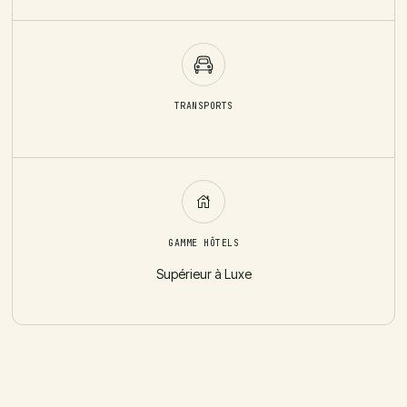
TRANSPORTS
GAMME HÔTELS
Supérieur à Luxe