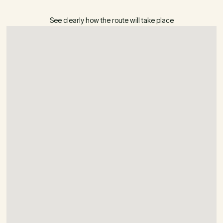
See clearly how the route will take place