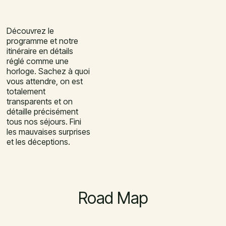
Découvrez le
programme et notre
itinéraire en détails
réglé comme une
horloge. Sachez à quoi
vous attendre, on est
totalement
transparents et on
détaille précisément
tous nos séjours. Fini
les mauvaises surprises
et les déceptions.
Road Map