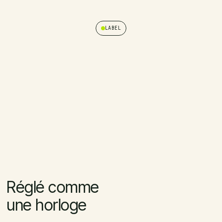
LABEL
Réglé comme
une horloge