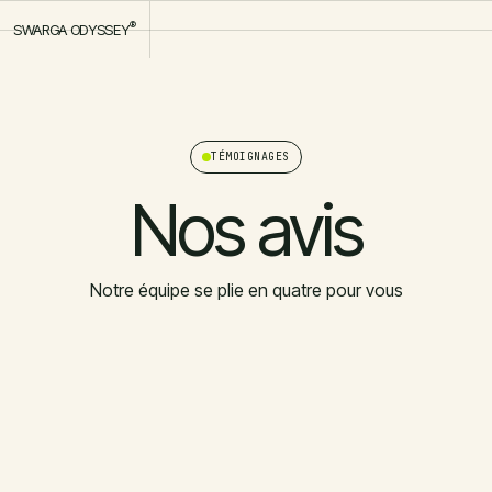
®
SWARGA ODYSSEY
TÉMOIGNAGES
Nos avis
Notre équipe se plie en quatre pour vous