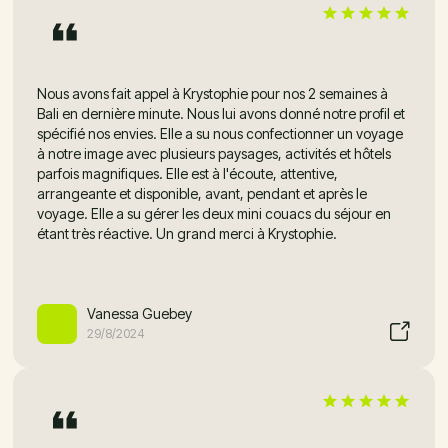
Nous avons fait appel à Krystophie pour nos 2 semaines à
Bali en dernière minute. Nous lui avons donné notre profil et
spécifié nos envies. Elle a su nous confectionner un voyage
à notre image avec plusieurs paysages, activités et hôtels
parfois magnifiques. Elle est à l'écoute, attentive,
arrangeante et disponible, avant, pendant et après le
voyage. Elle a su gérer les deux mini couacs du séjour en
étant très réactive. Un grand merci à Krystophie.
Vanessa Guebey
29/8/2024