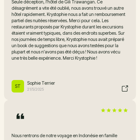
Seule déception, l'hôtel de Gili Trawangan. Ce
désagrément a vite été oublié, nous avons trouvé un autre
hôtel rapidement. Krystophie nous a fait un remboursement
partiel des nuitées réservées. Merci pour cela. Les
restaurants proposés par Krystophie durant les excursions
étaient vraiment typiques, dans des endroits superbes. Sur
nos journées de temps libre, Krystophie nous avait préparé
un book de suggestions que nous avons testées pour la
plupart et nous n'avons pas été déçus ! Nous avons vécu
une très belle expérience. Merci Krystophie !
Sophie Terrier
ST
21/5/2025
Nous rentrons de notre voyage en Indonésie en famille