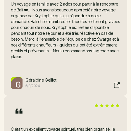
Un voyage en famille avec 2 ados pour partir à la rencontre
de Bali ❤️... Nous avons beaucoup apprécié notre voyage
organisé par Krystophie qui a su répondre à notre
demande. Bali et ses nombreuses facettes resteront gravées
pour chacun de nous. Krystophie est restée disponible
pendant tout notre séjour et a été très réactive en cas de
besoin. Merci à l'ensemble de l'équipe de chez Swarga et à
nos différents chauffeurs - guides qui ont été extrêmement
gentils et prévenants... Nous recommandons l'agence avec
plaisir.
Géraldine Gelliot
5/9/2024
C'était un excellent voyage spirituel, très bien organisé, je