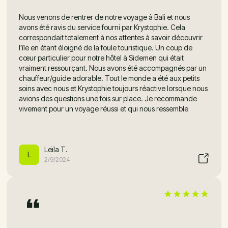
Nous venons de rentrer de notre voyage à Bali et nous
avons été ravis du service fourni par Krystophie. Cela
correspondait totalement à nos attentes à savoir découvrir
l'île en étant éloigné de la foule touristique. Un coup de
cœur particulier pour notre hôtel à Sidemen qui était
vraiment ressourçant. Nous avons été accompagnés par un
chauffeur/guide adorable. Tout le monde a été aux petits
soins avec nous et Krystophie toujours réactive lorsque nous
avions des questions une fois sur place. Je recommande
vivement pour un voyage réussi et qui nous ressemble
Leïla T.
L
2/9/2024