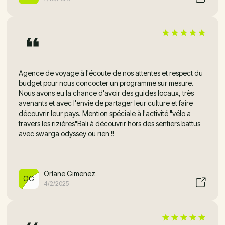
Agence de voyage à l'écoute de nos attentes et respect du
budget pour nous concocter un programme sur mesure.
Nous avons eu la chance d'avoir des guides locaux, très
avenants et avec l'envie de partager leur culture et faire
découvrir leur pays. Mention spéciale à l'activité "vélo a
travers les rizières"Bali à découvrir hors des sentiers battus
avec swarga odyssey ou rien !!
Orlane Gimenez
OG
4/2/2025