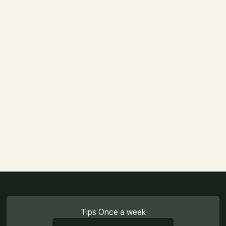
Tips Once a week