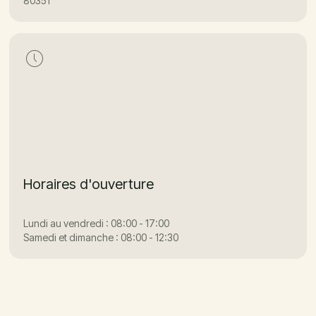
80351
Horaires d'ouverture
Lundi au vendredi : 08:00 - 17:00
Samedi et dimanche : 08:00 - 12:30