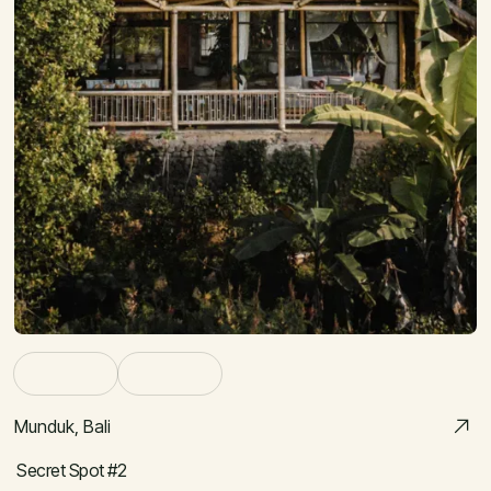
Munduk, Bali
Secret Spot #2