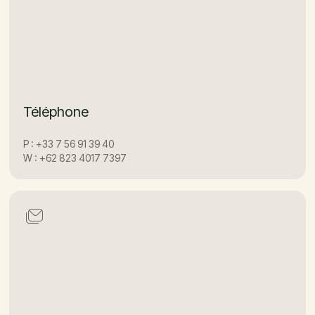
Téléphone
P : +33 7 56 91 39 40
W : +62 823 4017 7397