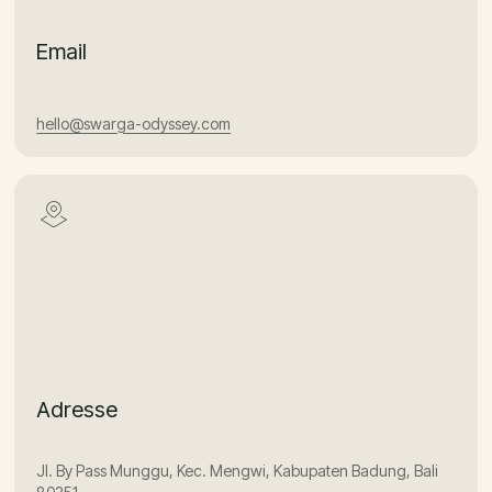
Email
hello@swarga-odyssey.com
Adresse
Jl. By Pass Munggu, Kec. Mengwi, Kabupaten Badung, Bali