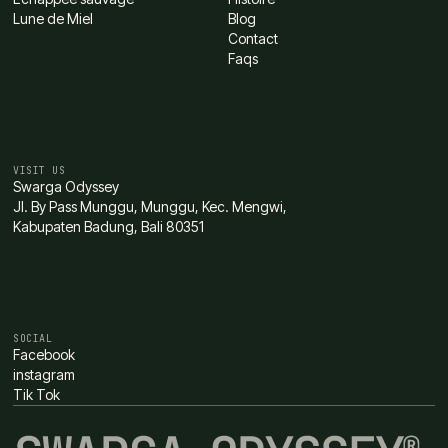
Lune de Miel
Blog
Contact
Faqs
VISIT US
Swarga Odyssey
Jl. By Pass Munggu, Munggu, Kec. Mengwi,
Kabupaten Badung, Bali 80351
SOCIAL
Facebook
instagram
Tik Tok